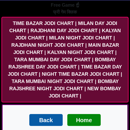
Free Game ☝
फ्री गेम क्लिक
TIME BAZAR JODI CHART
|
MILAN DAY JODI
CHART
|
RAJDHANI DAY JODI CHART
|
KALYAN
JODI CHART
|
MILAN NIGHT JODI CHART
|
RAJDHANI NIGHT JODI CHART
|
MAIN BAZAR
JODI CHART
|
KALYAN NIGHT JODI CHART
|
TARA MUMBAI DAY JODI CHART
|
BOMBAY
RAJSHREE DAY JODI CHART
|
TIME BAZAR DAY
JODI CHART
|
NIGHT TIME BAZAR JODI CHART
|
TARA MUMBAI NIGHT JODI CHART
|
BOMBAY
RAJSHREE NIGHT JODI CHART
|
NEW BOMBAY
JODI CHART
|
Back
Home