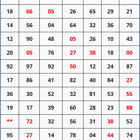
18
66
05
26
65
29
21
14
56
04
64
32
36
70
12
90
48
05
26
10
43
20
05
76
27
38
18
00
92
97
92
50
12
24
87
17
86
41
82
40
84
27
36
30
52
32
81
53
55
19
17
39
60
28
23
88
**
72
32
56
31
38
52
95
27
14
78
04
44
74