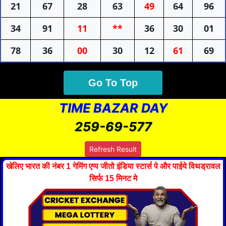
21
67
28
63
49
64
96
34
91
11
**
36
30
01
78
36
00
30
12
61
69
Go To Top
TIME BAZAR DAY
259-69-577
खेलिए भारत की नंबर 1 गेमिंग एप्प जीतो इंडिया स्टार्स पे और पाईये विथड्रावल
सिर्फ 15 मिनट मे