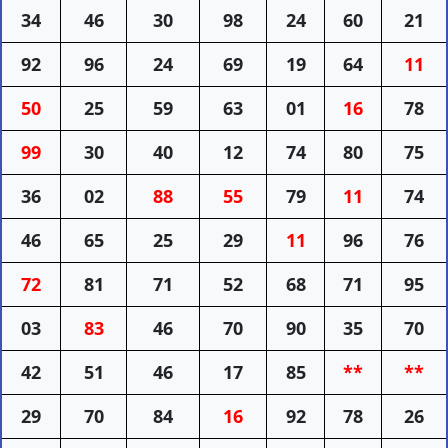
34
46
30
98
24
60
21
92
96
24
69
19
64
11
50
25
59
63
01
16
78
99
30
40
12
74
80
75
36
02
88
55
79
11
74
46
65
25
29
11
96
76
72
81
71
52
68
71
95
03
83
46
70
90
35
70
42
51
46
17
85
**
**
29
70
84
16
92
78
26