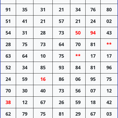
91
35
31
21
34
76
80
51
41
21
57
21
24
02
54
31
28
73
50
94
43
28
75
73
64
70
81
**
63
64
10
75
**
17
17
52
34
85
93
84
81
96
24
59
16
86
06
95
75
70
30
40
73
56
07
12
38
12
67
26
59
18
42
62
79
75
81
29
67
03