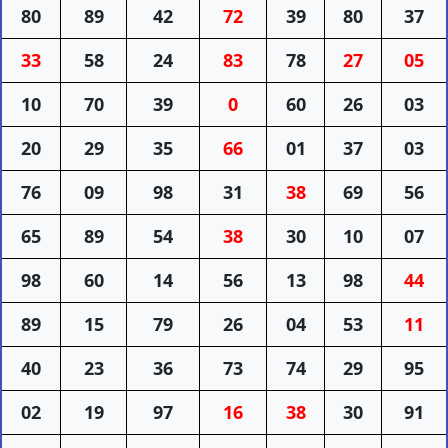
80
89
42
72
39
80
37
33
58
24
83
78
27
05
10
70
39
0
60
26
03
20
29
35
66
01
37
03
76
09
98
31
38
69
56
65
89
54
38
30
10
07
98
60
14
56
13
98
44
89
15
79
26
04
53
11
40
23
36
73
74
29
95
02
19
97
16
38
30
91