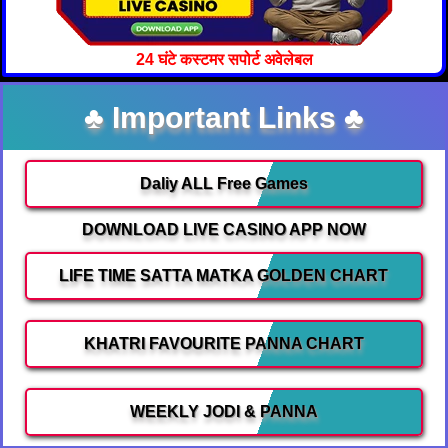
24 घंटे कस्टमर सपोर्ट अवेलेबल
♣ Important Links ♣
Daliy ALL Free Games
DOWNLOAD LIVE CASINO APP NOW
LIFE TIME SATTA MATKA GOLDEN CHART
KHATRI FAVOURITE PANNA CHART
WEEKLY JODI & PANNA