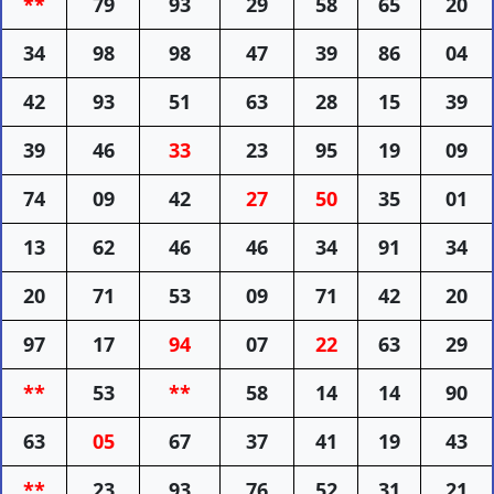
**
79
93
29
58
65
20
34
98
98
47
39
86
04
42
93
51
63
28
15
39
39
46
33
23
95
19
09
74
09
42
27
50
35
01
13
62
46
46
34
91
34
20
71
53
09
71
42
20
97
17
94
07
22
63
29
**
53
**
58
14
14
90
63
05
67
37
41
19
43
**
23
93
76
52
31
21