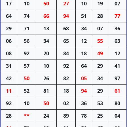
17
10
50
27
10
19
07
64
74
66
94
51
28
77
29
71
13
68
34
07
36
06
56
34
65
12
55
63
08
92
20
84
18
49
12
31
57
10
92
64
29
41
42
50
26
82
05
34
97
11
52
81
18
94
29
61
92
10
50
02
36
53
80
28
**
24
89
78
25
04